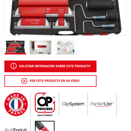
SOLICITAR INFORMACIÓN SOBRE ESTE PRODUCTO
VER ESTE PRODUCTO EN UN VÍDEO