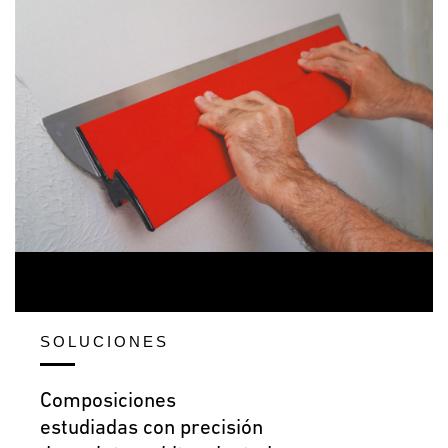
SOLUCIONES
Composiciones
estudiadas con precisión