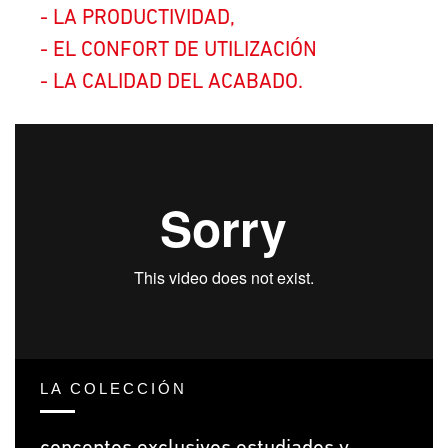
LA PRODUCTIVIDAD,
EL CONFORT DE UTILIZACIÓN
LA CALIDAD DEL ACABADO.
LA COLECCIÓN
conceptos exclusivos estudiados y