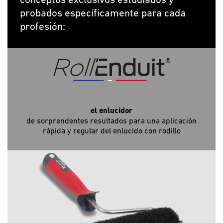
probados específicamente para cada
profesión:
el enlucidor
de sorprendentes resultados para una aplicación
rápida y regular del enlucido con rodillo