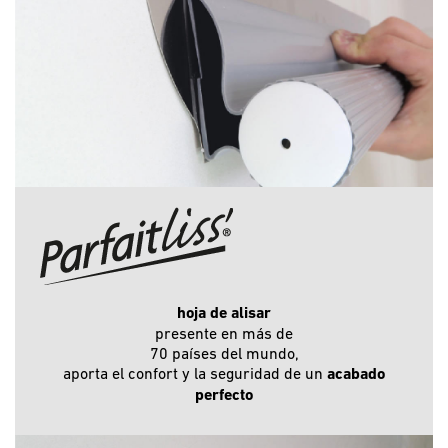
hoja de alisar
presente en más de
70 países del mundo,
aporta el confort y la seguridad de un
acabado
perfecto