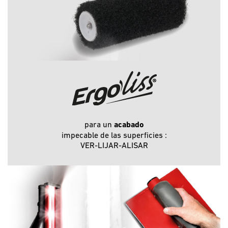
para un
acabado
impecable de las superficies :
VER-LIJAR-ALISAR