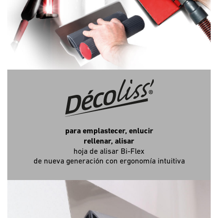
para emplastecer, enlucir
rellenar, alisar
hoja de alisar Bi-Flex
de nueva generación con ergonomía intuitiva