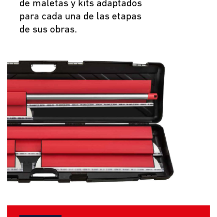
de maletas y kits adaptados
para cada una de las etapas
de sus obras.