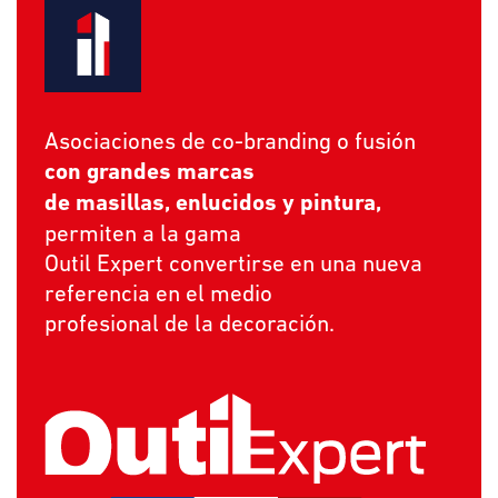
Asociaciones de co-branding o fusión
con grandes marcas
de masillas, enlucidos y pintura,
permiten a la gama
Outil Expert convertirse en una nueva
referencia en el medio
profesional de la decoración.